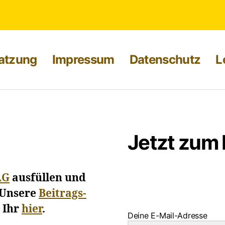
atzung
Impressum
Datenschutz
L
Jetzt zum
AG
ausfüllen und
 Unsere
Beitrags-
 Ihr
hier
.
Deine E-Mail-Adresse