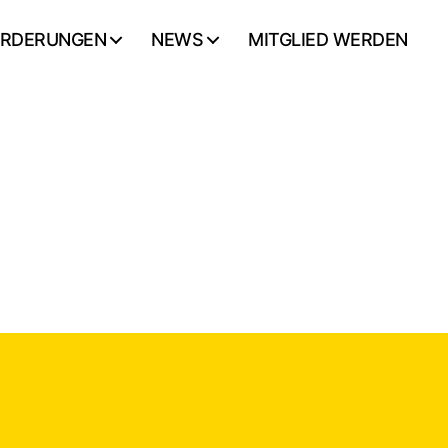
ORDERUNGEN
NEWS
MITGLIED WERDEN