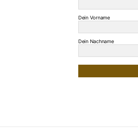
Dein Vorname
Dein Nachname