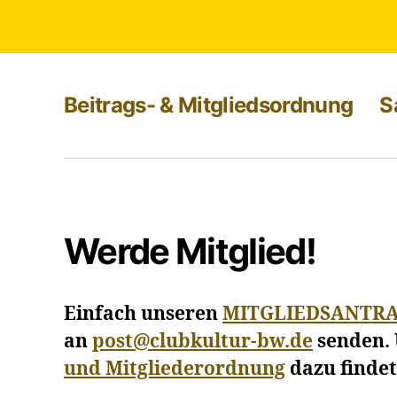
Beitrags- & Mitgliedsordnung
S
Werde Mitglied!
Einfach unseren
MITGLIEDSANTR
an
post@clubkultur-bw.de
senden.
und Mitgliederordnung
dazu findet